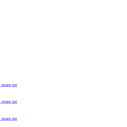
_gruen.jpg
_gruen.jpg
_gruen.jpg