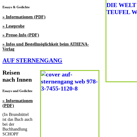
Essays & Gedichte
» Informationen (PDF)
» Leseprobe
» Presse-Info (PDF)
» Infos und Bestellmöglichkeit beim ATHENA-
Verlag
AUF STERNENGANG
Reisen
nach Innen
Essays und Gedichte
» Informationen
(PDF)
(In Brunsbüttel
ist das Buch auch
bei der
Buchhandlung
SCHOPF