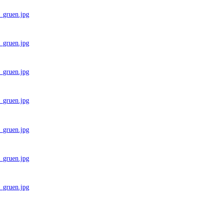
_gruen.jpg
_gruen.jpg
_gruen.jpg
_gruen.jpg
_gruen.jpg
_gruen.jpg
_gruen.jpg