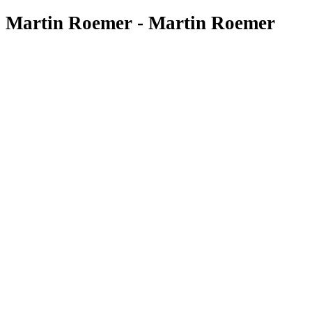
Martin Roemer - Martin Roemer