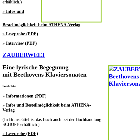
erhältlich.)
» Infos und
Bestellmöglichkeit beim ATHENA-Verlag
» Leseprobe (PDF)
» Interview (PDF)
ZAUBERWELT
Eine lyrische Begegnung
mit Beethovens Klaviersonaten
Gedichte
» Informationen (PDF)
» Infos und Bestellmöglichkeit beim ATHENA-
Verlag
(In Brunsbüttel ist das Buch auch bei der Buchhandlung
SCHOPF erhältlich.)
» Leseprobe (PDF)